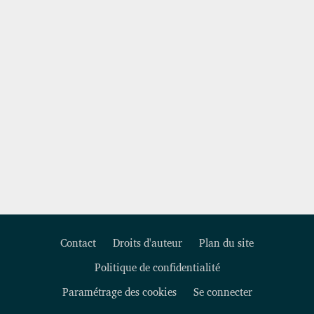
Contact
Droits d'auteur
Plan du site
Politique de confidentialité
Footer
Paramétrage des cookies
Se connecter