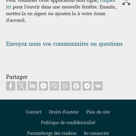
ici
pour l'ouvrir dans une nouvelle fenêtre. Ensuite,
mettez-la en signet ou ajoutez-la à votre écran
d'accueil.
Envoyez-nous vos commentaires ou questions
Partager
Contact
Droits d'auteur
Plan du site
Politique de confidentialité
Footer
Paramétrage des cookies
Se connecter